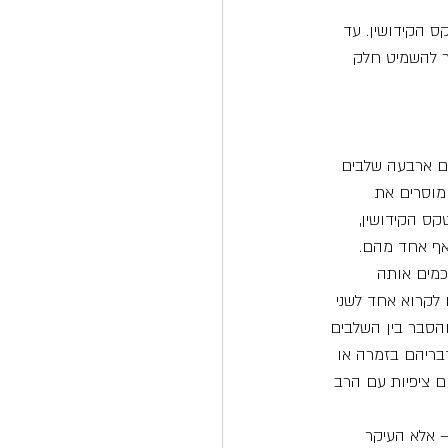
ס הקידושין. עד 
 להשמיט חלק 
ים ארבעה שלבים 
מוסרים את 
ס הקידושין, 
אף אחד מהם.
כמים אותה 
לקרוא אחד לשני 
הסבר בין השלבים 
דבריהם בזמרה או 
ם ציפיות עם הרב 
– אלא העיקר 