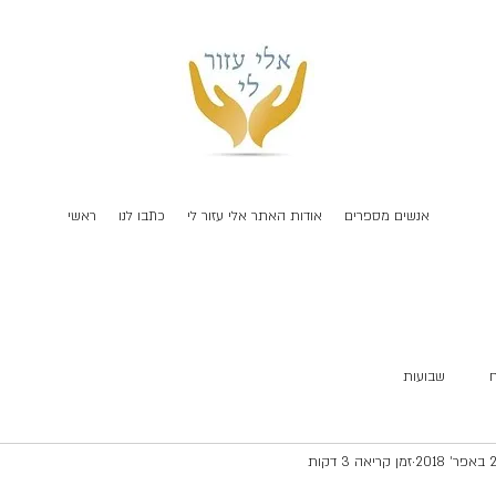
אנשים מספרים
אודות האתר אלי עזור לי
כתבו לנו
ראשי
שבועות
׳ 2018
זמן קריאה 3 דקות