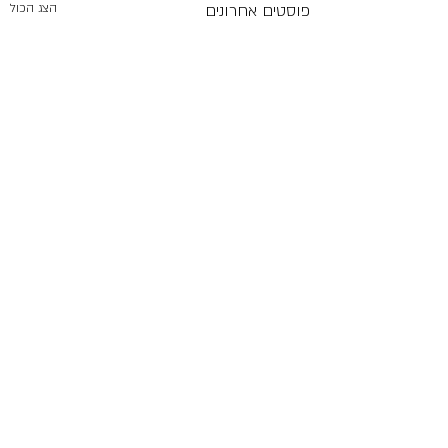
פוסטים אחרונים
הצג הכול
תגובות