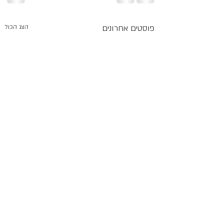
פוסטים אחרונים
הצג הכול