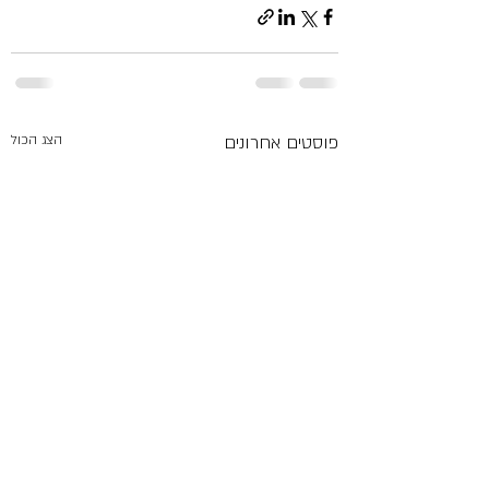
פוסטים אחרונים
הצג הכול