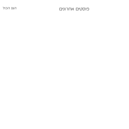
פוסטים אחרונים
הצג הכול
תגובות